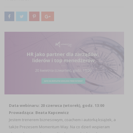
Data webinaru: 20 czerwca (wtorek), godz. 13:00
Prowadząca: Beata Kapcewicz
Jestem trenerem biznesowym, coachem i autorką książek, a
także Prezesem Momentum Way. Na co dzień wspieram