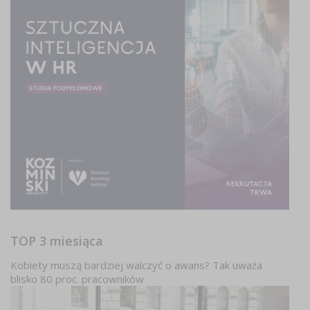
TOP 3 miesiąca
Kobiety muszą bardziej walczyć o awans? Tak uważa
blisko 80 proc. pracowników