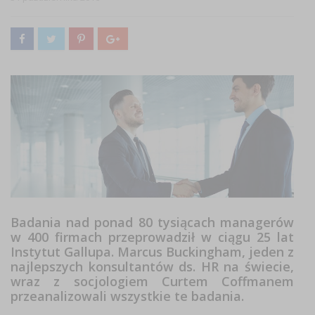
Badania nad ponad 80 tysiącach managerów
w 400 firmach przeprowadził w ciągu 25 lat
Instytut Gallupa. Marcus Buckingham, jeden z
najlepszych konsultantów ds. HR na świecie,
wraz z socjologiem Curtem Coffmanem
przeanalizowali wszystkie te badania.