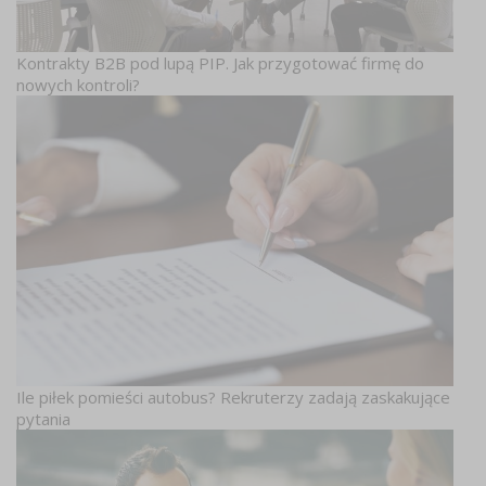
Kontrakty B2B pod lupą PIP. Jak przygotować firmę do
nowych kontroli?
Ile piłek pomieści autobus? Rekruterzy zadają zaskakujące
pytania