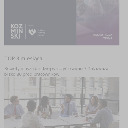
TOP 3 miesiąca
Kobiety muszą bardziej walczyć o awans? Tak uważa
blisko 80 proc. pracowników