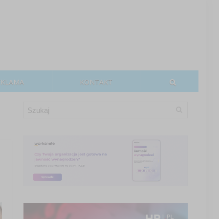
EKLAMA
KONTAKT