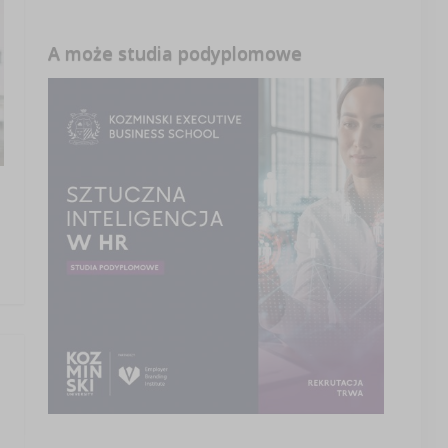
A może studia podyplomowe