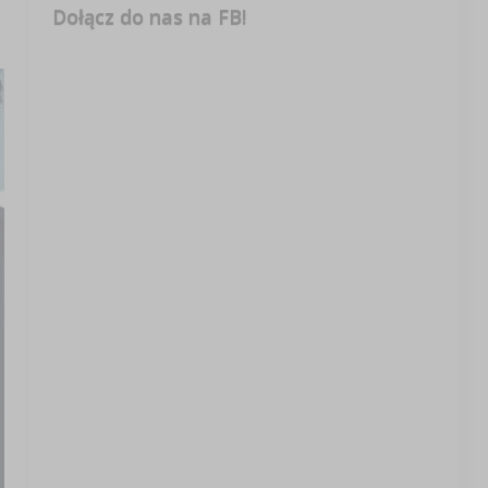
Dołącz do nas na FB!