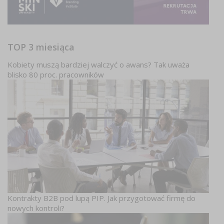
TOP 3 miesiąca
Kobiety muszą bardziej walczyć o awans? Tak uważa
blisko 80 proc. pracowników
Kontrakty B2B pod lupą PIP. Jak przygotować firmę do
nowych kontroli?