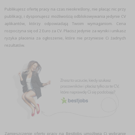
Publikujesz ofertę pracy na czas nieokreślony, nie płacąc nic przy
publikacji, i dysponujesz możliwością odblokowywania jedynie CV
aplikantów, którzy odpowiadają Twoim wymaganiom. Cena
rozpoczyna się od 2 Euro za CV. Płacisz jedynie za wyniki i unikasz
ryzyka płacenia za ogłoszenie, które nie przyniesie Ci żadnych
rezultatów.
Zamieszczenie oferty pracy na
BestJobs
umożliwia Ci wybranie