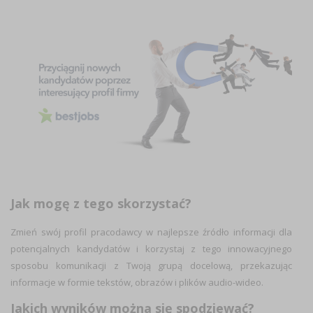
Jak mogę z tego skorzystać?
Zmień swój profil pracodawcy w najlepsze źródło informacji dla
potencjalnych kandydatów i korzystaj z tego innowacyjnego
sposobu komunikacji z Twoją grupą docelową, przekazując
informacje w formie tekstów, obrazów i plików audio-wideo.
Jakich wyników można się spodziewać?