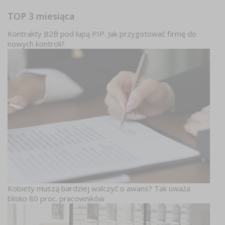
TOP 3 miesiąca
Kontrakty B2B pod lupą PIP. Jak przygotować firmę do
nowych kontroli?
Kobiety muszą bardziej walczyć o awans? Tak uważa
blisko 80 proc. pracowników