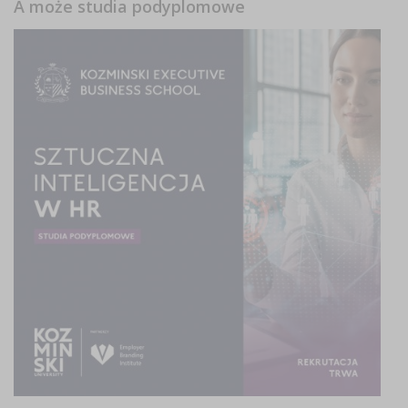
A może studia podyplomowe