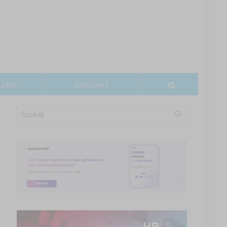
LAMA
KONTAKT