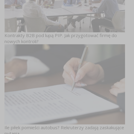
Kontrakty B2B pod lupą PIP. Jak przygotować firmę do
nowych kontroli?
Ile piłek pomieści autobus? Rekruterzy zadają zaskakujące
pytania