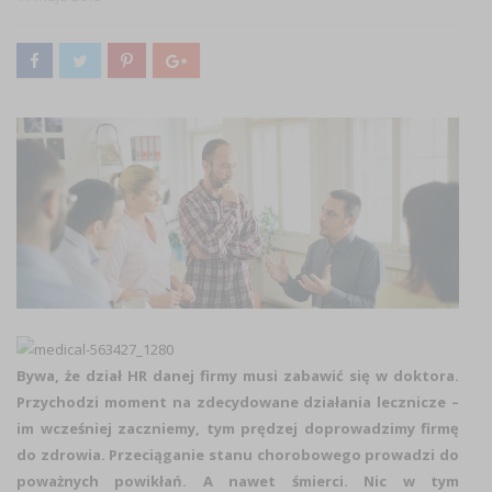
Bywa, że dział HR danej firmy musi zabawić się w doktora.
Przychodzi moment na zdecydowane działania lecznicze –
im wcześniej zaczniemy, tym prędzej doprowadzimy firmę
do zdrowia. Przeciąganie stanu chorobowego prowadzi do
poważnych powikłań. A nawet śmierci. Nic w tym