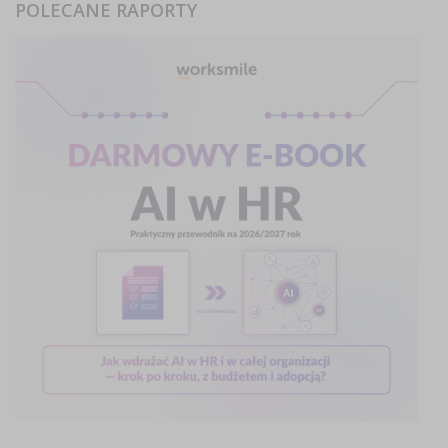
POLECANE RAPORTY