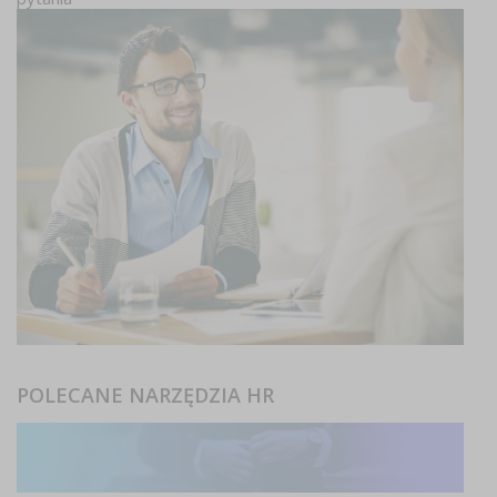
POLECANE NARZĘDZIA HR