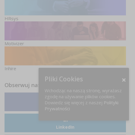
HRsys
Motivizer
Inhire
Pliki Cookies
Obserwuj nas
Wchodząc na naszą stronę, wyrażasz
zgodę na używanie plików cookies.
Dowiedz się więcej z naszej
Polityki
Facebook
Prywatności
LinkedIn