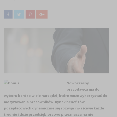
Nowoczesny
pracodawca ma do
wyboru bardzo wiele narzędzi, które może wykorzystać do
motywowania pracowników. Rynek benefitów
pozapłacowych dynamicznie się rozwija i właściwie każde
średnie i duże przedsiębiorstwo przeznacza na nie