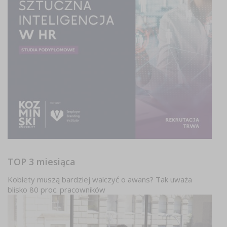
TOP 3 miesiąca
Kobiety muszą bardziej walczyć o awans? Tak uważa
blisko 80 proc. pracowników