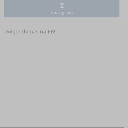
Instagram
Dołącz do nas na FB!