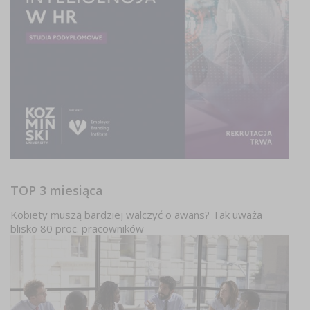
TOP 3 miesiąca
Kobiety muszą bardziej walczyć o awans? Tak uważa
blisko 80 proc. pracowników