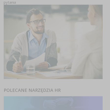
pytania
POLECANE NARZĘDZIA HR