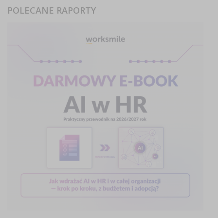
POLECANE RAPORTY