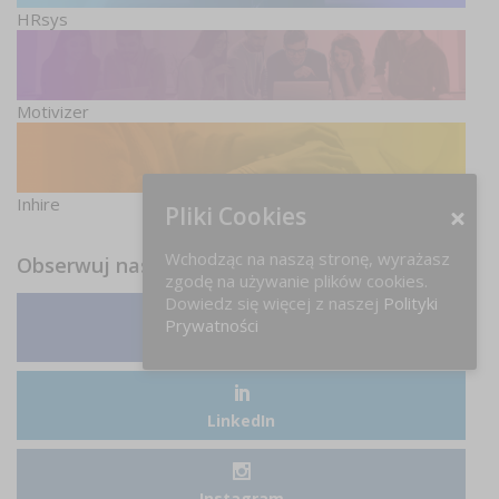
HRsys
Motivizer
Inhire
Pliki Cookies
Wchodząc na naszą stronę, wyrażasz
Obserwuj nas
zgodę na używanie plików cookies.
Dowiedz się więcej z naszej
Polityki
Prywatności
Facebook
LinkedIn
Instagram