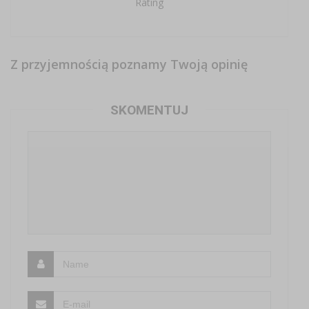
Rating
Z przyjemnością poznamy Twoją opinię
SKOMENTUJ