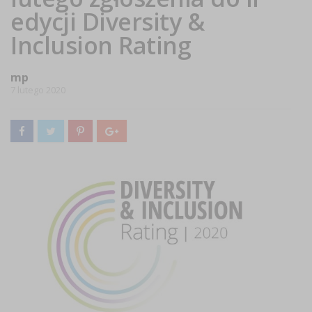
edycji Diversity &
Inclusion Rating
mp
7 lutego 2020