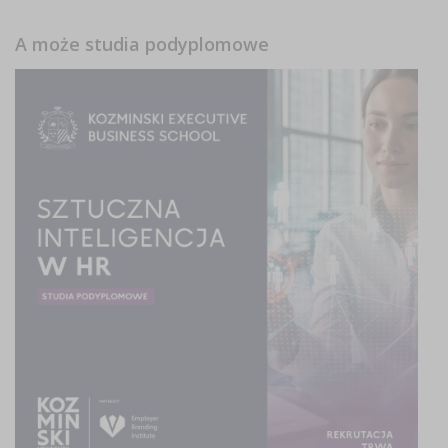
A może studia podyplomowe