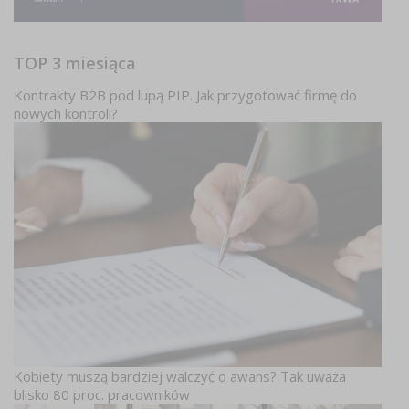
TOP 3 miesiąca
Kontrakty B2B pod lupą PIP. Jak przygotować firmę do
nowych kontroli?
Kobiety muszą bardziej walczyć o awans? Tak uważa
blisko 80 proc. pracowników