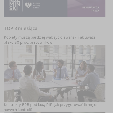
TOP 3 miesiąca
Kobiety muszą bardziej walczyć o awans? Tak uważa
blisko 80 proc. pracowników
Kontrakty B2B pod lupą PIP. Jak przygotować firmę do
nowych kontroli?