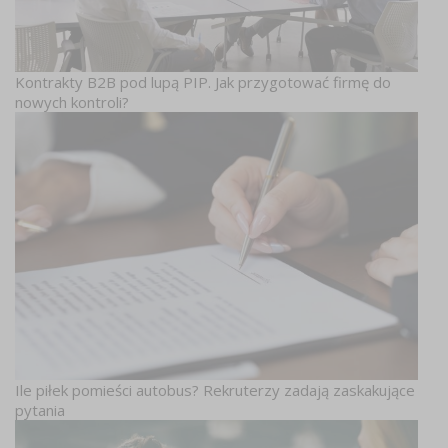
Kontrakty B2B pod lupą PIP. Jak przygotować firmę do
nowych kontroli?
Ile piłek pomieści autobus? Rekruterzy zadają zaskakujące
pytania