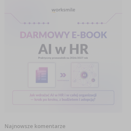
Najnowsze komentarze