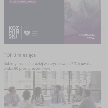
TOP 3 miesiąca
Kobiety muszą bardziej walczyć o awans? Tak uważa
blisko 80 proc. pracowników