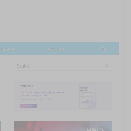
EKLAMA
KONTAKT