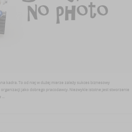
na kadra. To od niej w dużej mierze zależy sukces biznesowy
organizacji jako dobrego pracodawcy. Niezwykle istotne jest stworzenie
...