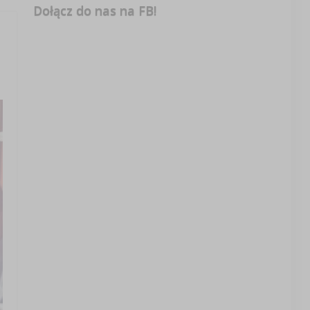
Dołącz do nas na FB!