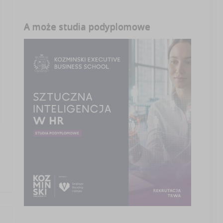
A może studia podyplomowe