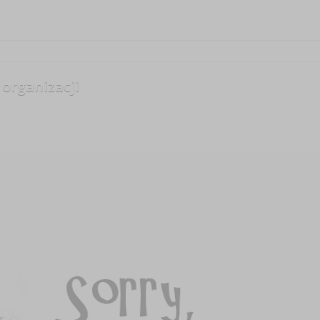
 organizacji