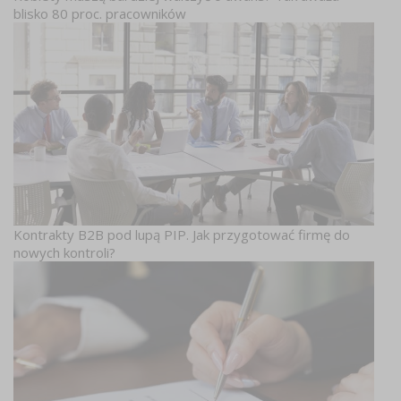
blisko 80 proc. pracowników
Kontrakty B2B pod lupą PIP. Jak przygotować firmę do
nowych kontroli?