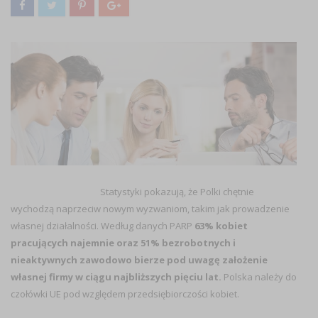
Statystyki pokazują, że Polki chętnie
wychodzą naprzeciw nowym wyzwaniom, takim jak prowadzenie
własnej działalności. Według danych PARP
63% kobiet
pracujących najemnie oraz 51% bezrobotnych i
nieaktywnych zawodowo bierze pod uwagę założenie
własnej firmy w ciągu najbliższych pięciu lat.
Polska należy do
czołówki UE pod względem przedsiębiorczości kobiet.