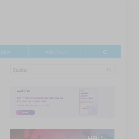
LAMA
KONTAKT