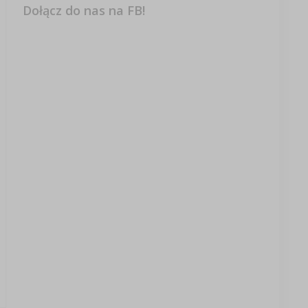
Dołącz do nas na FB!