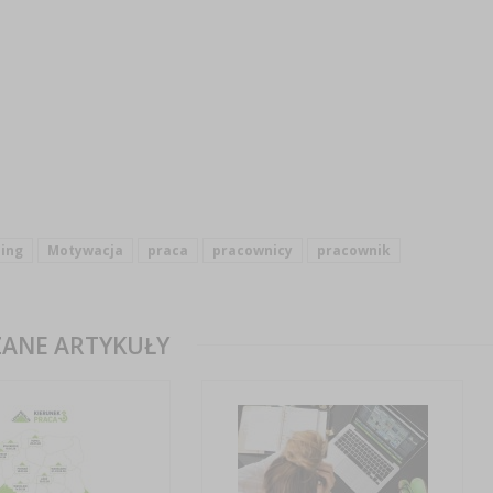
ing
Motywacja
praca
pracownicy
pracownik
ANE ARTYKUŁY