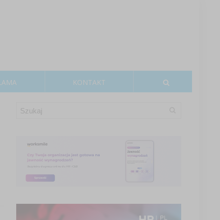
LAMA
KONTAKT