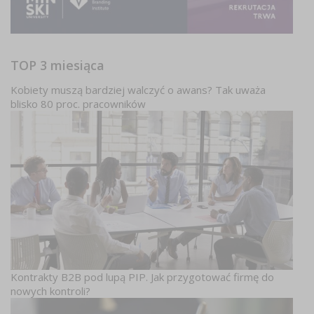
TOP 3 miesiąca
Kobiety muszą bardziej walczyć o awans? Tak uważa
blisko 80 proc. pracowników
Kontrakty B2B pod lupą PIP. Jak przygotować firmę do
nowych kontroli?