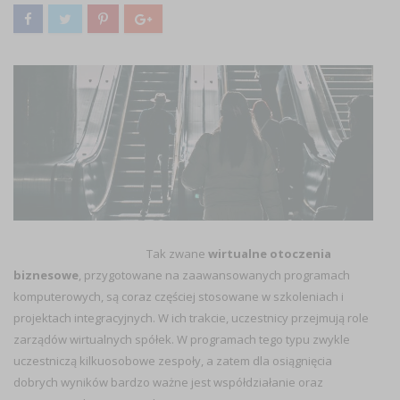
Tak zwane
wirtualne otoczenia
biznesowe
, przygotowane na zaawansowanych programach
komputerowych, są coraz częściej stosowane w szkoleniach i
projektach integracyjnych. W ich trakcie, uczestnicy przejmują role
zarządów wirtualnych spółek. W programach tego typu zwykle
uczestniczą kilkuosobowe zespoły, a zatem dla osiągnięcia
dobrych wyników bardzo ważne jest współdziałanie oraz