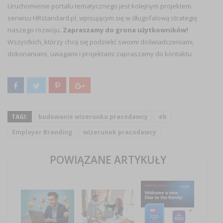
Uruchomienie portalu tematycznego jest kolejnym projektem
serwisu HRstandard.pl, wpisującym się w długofalową strategię
naszego rozwoju.
Zapraszamy do grona użytkowników!
Wszystkich, którzy chcą się podzielić swoimi doświadczeniami,
dokonaniami, uwagami i projektami zapraszamy do kontaktu.
TAGI:
budowanie wizerunku pracodawcy
eb
Employer Branding
wizerunek pracodawcy
POWIĄZANE ARTYKUŁY