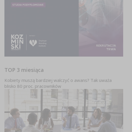
TOP 3 miesiąca
Kobiety muszą bardziej walczyć o awans? Tak uważa
blisko 80 proc. pracowników