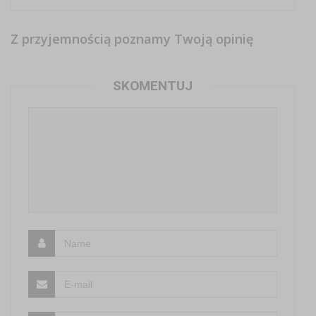
Z przyjemnością poznamy Twoją opinię
SKOMENTUJ