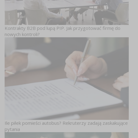
Kontrakty B2B pod lupą PIP. Jak przygotować firmę do
nowych kontroli?
Ile piłek pomieści autobus? Rekruterzy zadają zaskakujące
pytania