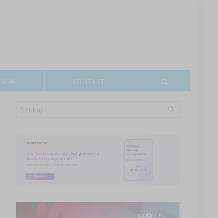
LAMA
KONTAKT