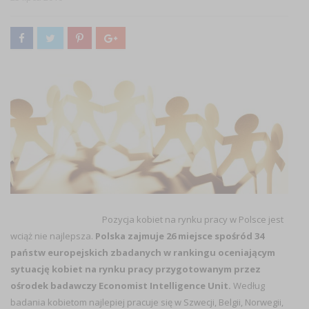
Pozycja kobiet na rynku pracy w Polsce jest
wciąż nie najlepsza.
Polska zajmuje 26 miejsce spośród 34
państw europejskich zbadanych w rankingu oceniającym
sytuację kobiet na rynku pracy przygotowanym przez
ośrodek badawczy Economist Intelligence Unit.
Według
badania kobietom najlepiej pracuje się w Szwecji, Belgii, Norwegii,