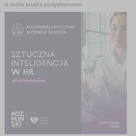
A może studia podyplomowe