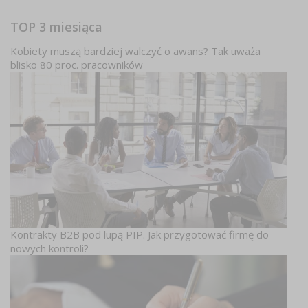
TOP 3 miesiąca
Kobiety muszą bardziej walczyć o awans? Tak uważa
blisko 80 proc. pracowników
Kontrakty B2B pod lupą PIP. Jak przygotować firmę do
nowych kontroli?