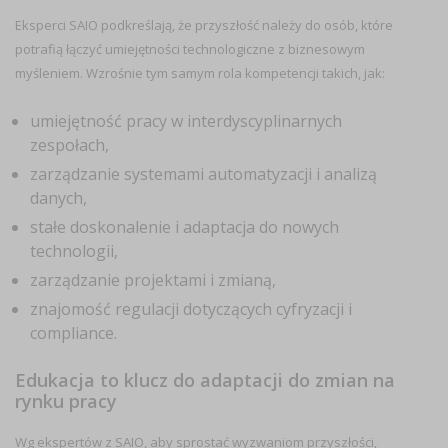
Eksperci SAIO podkreślają, że przyszłość należy do osób, które
potrafią łączyć umiejętności technologiczne z biznesowym
myśleniem. Wzrośnie tym samym rola kompetencji takich, jak:
umiejętność pracy w interdyscyplinarnych
zespołach,
zarządzanie systemami automatyzacji i analizą
danych,
stałe doskonalenie i adaptacja do nowych
technologii,
zarządzanie projektami i zmianą,
znajomość regulacji dotyczących cyfryzacji i
compliance.
Edukacja to klucz do adaptacji do zmian na
rynku pracy
Wg ekspertów z SAIO, aby sprostać wyzwaniom przyszłości,