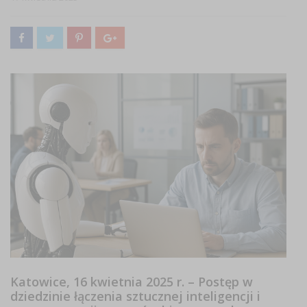
Katowice, 16 kwietnia 2025 r. –
Postęp w
dziedzinie łączenia sztucznej inteligencji i