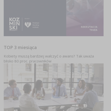
TOP 3 miesiąca
Kobiety muszą bardziej walczyć o awans? Tak uważa
blisko 80 proc. pracowników