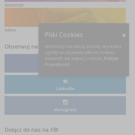
Motivizer
Inhire
Pliki Cookies
Obserwuj nas
Wchodząc na naszą stronę, wyrażasz
zgodę na używanie plików cookies.
Dowiedz się więcej z naszej
Polityki
Prywatności
Facebook
LinkedIn
Instagram
Dołącz do nas na FB!