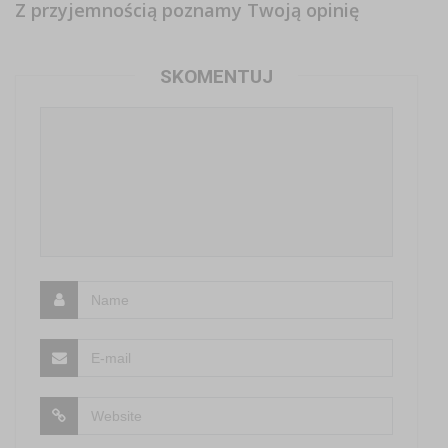
Z przyjemnością poznamy Twoją opinię
SKOMENTUJ