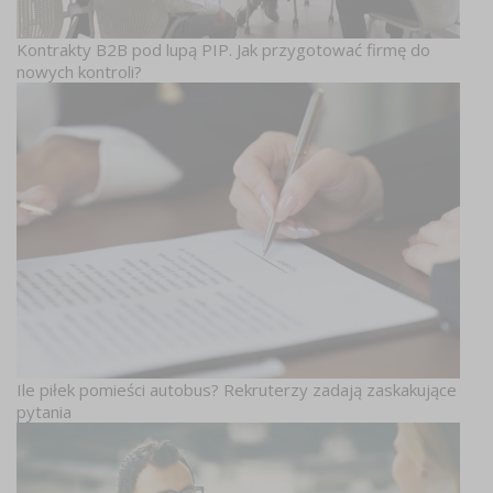
Kontrakty B2B pod lupą PIP. Jak przygotować firmę do
nowych kontroli?
Ile piłek pomieści autobus? Rekruterzy zadają zaskakujące
pytania