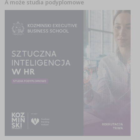
A może studia podyplomowe