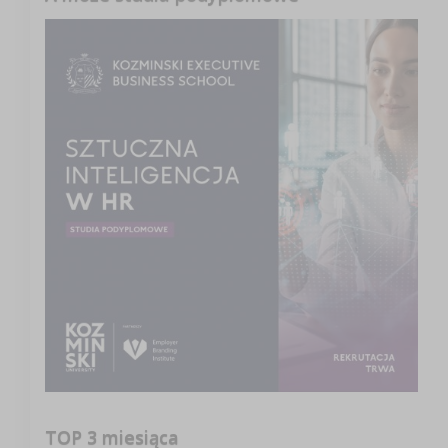
TOP 3 miesiąca