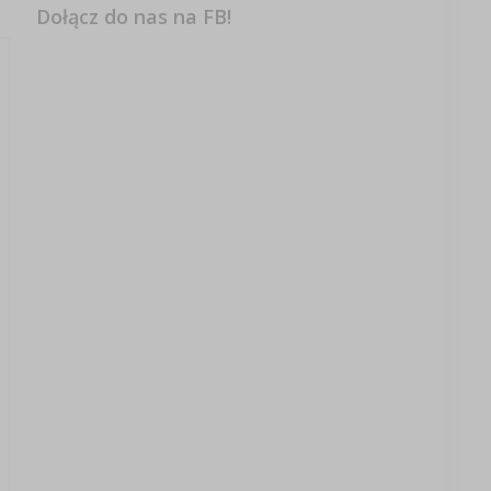
Dołącz do nas na FB!