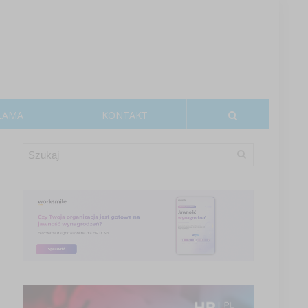
LAMA
KONTAKT