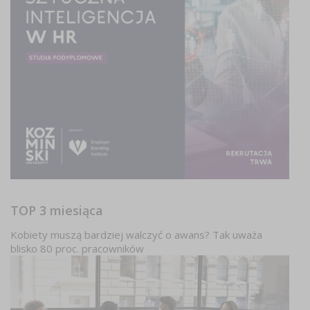
TOP 3 miesiąca
Kobiety muszą bardziej walczyć o awans? Tak uważa
blisko 80 proc. pracowników