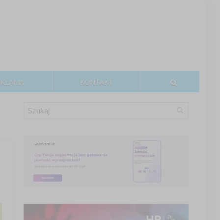
EKLAMA
KONTAKT