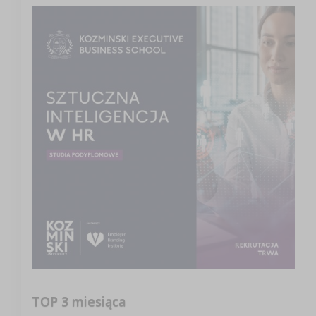
TOP 3 miesiąca