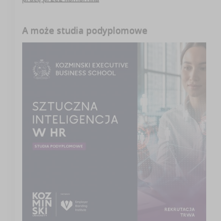
A może studia podyplomowe