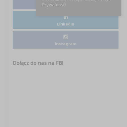
Facebook
Prywatności
LinkedIn
Instagram
Dołącz do nas na FB!