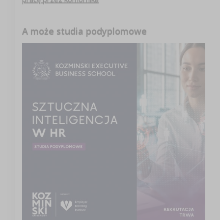
A może studia podyplomowe