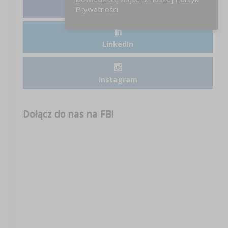
Facebook
Prywatności
LinkedIn
Instagram
Dołącz do nas na FB!