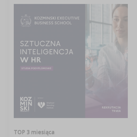
TOP 3 miesiąca