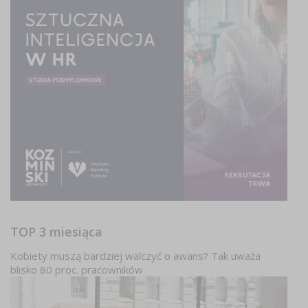
TOP 3 miesiąca
Kobiety muszą bardziej walczyć o awans? Tak uważa
blisko 80 proc. pracowników