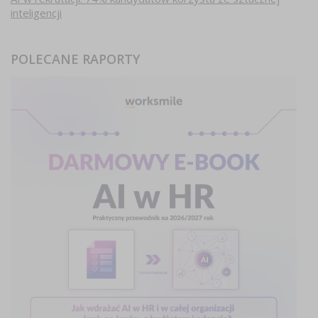
inteligencji
POLECANE RAPORTY