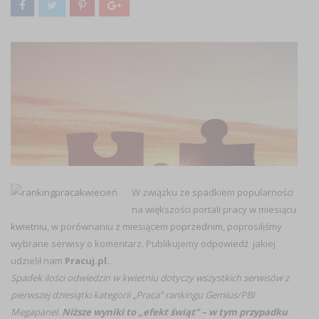
W związku ze spadkiem popularności
na większości portali pracy w miesiącu
kwietniu
, w porównaniu z miesiącem
poprzednim
, poprosiliśmy
wybrane serwisy o komentarz. Publikujemy odpowiedź jakiej
udzielił nam
Pracuj.pl.
Spadek ilości odwiedzin w kwietniu dotyczy wszystkich serwisów z
pierwszej dziesiątki kategorii „Praca” rankingu Gemius/PBI
Megapanel.
Niższe wyniki to „efekt świąt” – w tym przypadku