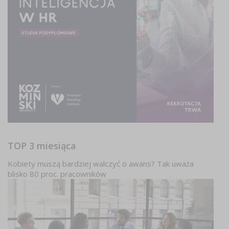
TOP 3 miesiąca
Kobiety muszą bardziej walczyć o awans? Tak uważa
blisko 80 proc. pracowników