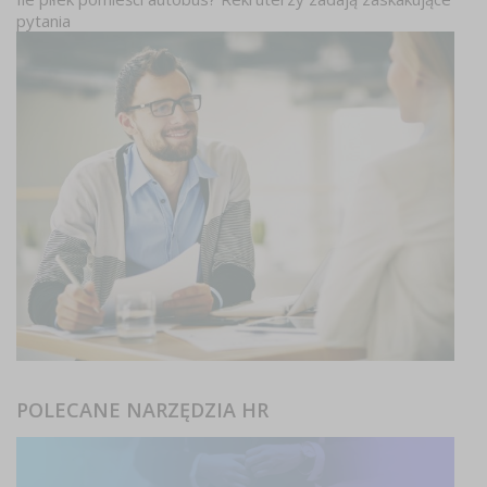
pytania
POLECANE NARZĘDZIA HR