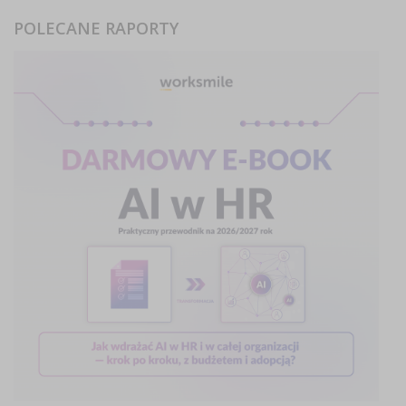
POLECANE RAPORTY