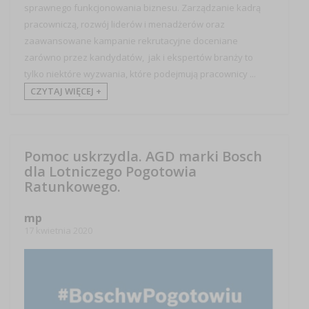
sprawnego funkcjonowania biznesu. Zarządzanie kadrą
pracowniczą, rozwój liderów i menadżerów oraz
zaawansowane kampanie rekrutacyjne doceniane
zarówno przez kandydatów, jak i ekspertów branży to
tylko niektóre wyzwania, które podejmują pracownicy ...
CZYTAJ WIĘCEJ +
Pomoc uskrzydla. AGD marki Bosch
dla Lotniczego Pogotowia
Ratunkowego.
mp
17 kwietnia 2020