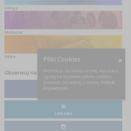
HRsys
Motivizer
Inhire
Pliki Cookies
Wchodząc na naszą stronę, wyrażasz
Obserwuj nas
zgodę na używanie plików cookies.
Dowiedz się więcej z naszej
Polityki
Prywatności
Facebook
LinkedIn