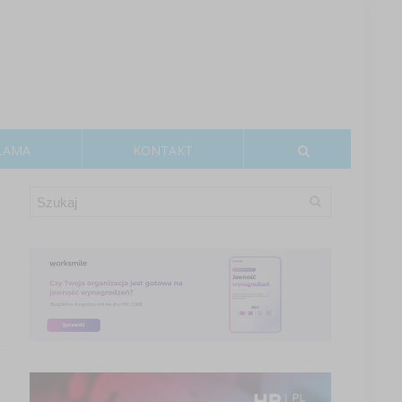
LAMA
KONTAKT