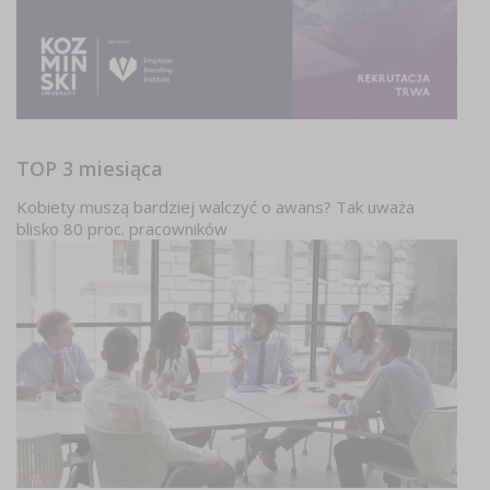
TOP 3 miesiąca
Kobiety muszą bardziej walczyć o awans? Tak uważa
blisko 80 proc. pracowników