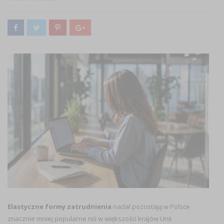
Elastyczne formy zatrudnienia
nadal pozostają w Polsce
znacznie mniej popularne niż w większości krajów Unii