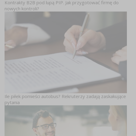
Kontrakty B2B pod lupą PIP. Jak przygotować firmę do
nowych kontroli?
Ile piłek pomieści autobus? Rekruterzy zadają zaskakujące
pytania