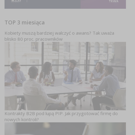
TOP 3 miesiąca
Kobiety muszą bardziej walczyć o awans? Tak uważa
blisko 80 proc. pracowników
Kontrakty B2B pod lupą PIP. Jak przygotować firmę do
nowych kontroli?