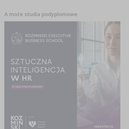
A może studia podyplomowe