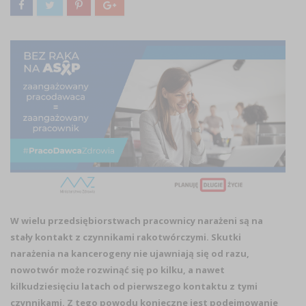
W wielu przedsiębiorstwach pracownicy narażeni są na
stały kontakt z czynnikami rakotwórczymi. Skutki
narażenia na kancerogeny nie ujawniają się od razu,
nowotwór może rozwinąć się po kilku, a nawet
kilkudziesięciu latach od pierwszego kontaktu z tymi
czynnikami. Z tego powodu konieczne jest podejmowanie