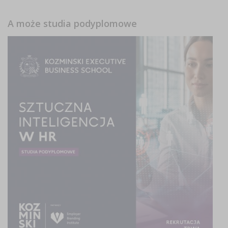
A może studia podyplomowe