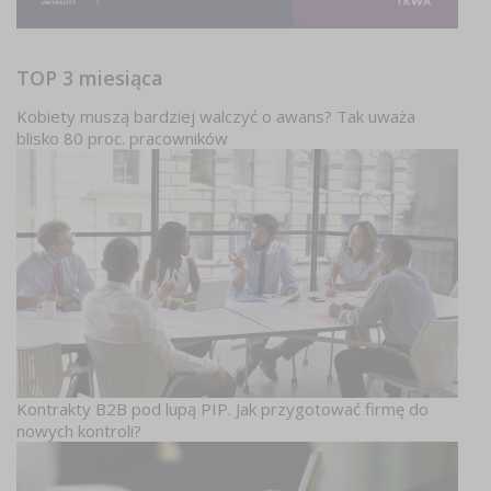
TOP 3 miesiąca
Kobiety muszą bardziej walczyć o awans? Tak uważa
blisko 80 proc. pracowników
Kontrakty B2B pod lupą PIP. Jak przygotować firmę do
nowych kontroli?