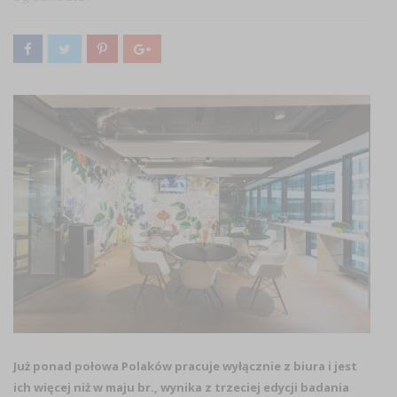
Już ponad połowa Polaków pracuje wyłącznie z biura i jest
ich więcej niż w maju br., wynika z trzeciej edycji badania