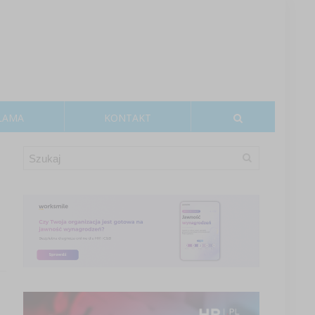
LAMA
KONTAKT