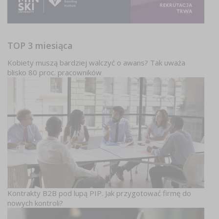
TOP 3 miesiąca
Kobiety muszą bardziej walczyć o awans? Tak uważa
blisko 80 proc. pracowników
Kontrakty B2B pod lupą PIP. Jak przygotować firmę do
nowych kontroli?