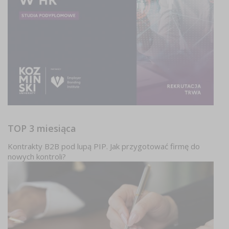
TOP 3 miesiąca
Kontrakty B2B pod lupą PIP. Jak przygotować firmę do
nowych kontroli?