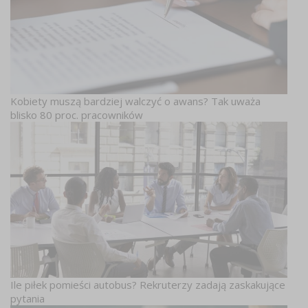
Kobiety muszą bardziej walczyć o awans? Tak uważa
blisko 80 proc. pracowników
Ile piłek pomieści autobus? Rekruterzy zadają zaskakujące
pytania