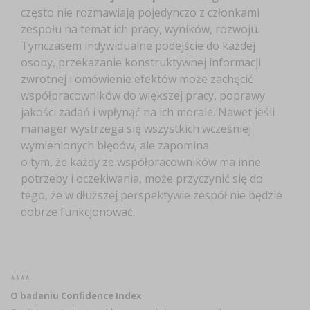
często nie rozmawiają pojedynczo z członkami
zespołu na temat ich pracy, wyników, rozwoju.
Tymczasem
indywidualne podejście do każdej
osoby, przekazanie konstruktywnej informacji
zwrotnej i omówienie efektów może zachęcić
współpracowników do większej pracy, poprawy
jakości zadań i wpłynąć na ich morale. Nawet jeśli
manager wystrzega się wszystkich wcześniej
wymienionych błędów, ale zapomina
o tym, że każdy ze współpracowników ma inne
potrzeby i oczekiwania, może przyczynić się do
tego, że w dłuższej perspektywie zespół nie będzie
dobrze funkcjonować.
****
O badaniu Confidence Index