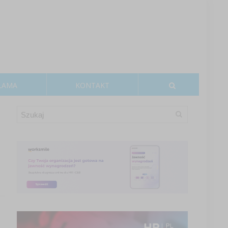
LAMA
KONTAKT