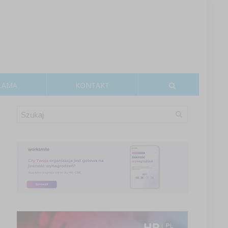
LAMA
KONTAKT