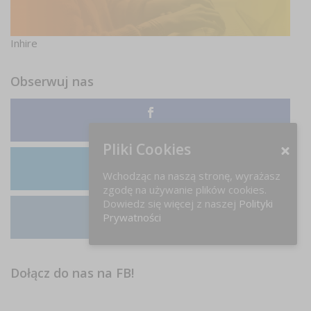
Inhire
Obserwuj nas
Facebook
Pliki Cookies
Wchodząc na naszą stronę, wyrażasz
LinkedIn
zgodę na używanie plików cookies.
Dowiedz się więcej z naszej
Polityki
Prywatności
Instagram
Dołącz do nas na FB!