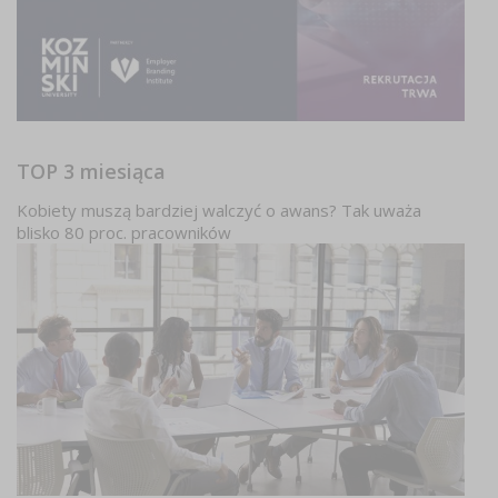
TOP 3 miesiąca
Kobiety muszą bardziej walczyć o awans? Tak uważa
blisko 80 proc. pracowników