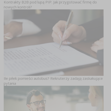
Kontrakty B2B pod lupą PIP. Jak przygotować firmę do
nowych kontroli?
Ile piłek pomieści autobus? Rekruterzy zadają zaskakujące
pytania