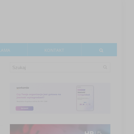
LAMA
KONTAKT