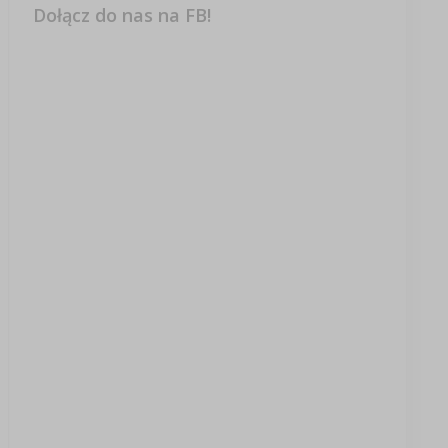
Dołącz do nas na FB!