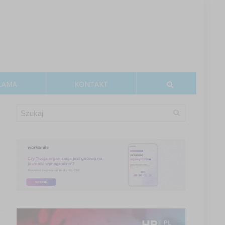
LAMA
KONTAKT