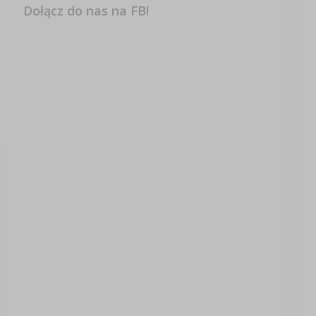
Dołącz do nas na FB!