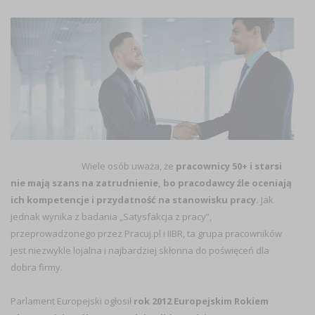
Wiele osób uważa, że
pracownicy 50+ i starsi
nie mają szans na zatrudnienie, bo pracodawcy źle oceniają
ich kompetencje i przydatność na stanowisku pracy.
Jak
jednak wynika z badania „Satysfakcja z pracy”,
przeprowadzonego przez Pracuj.pl i IIBR, ta grupa pracowników
jest niezwykle lojalna i najbardziej skłonna do poświęceń dla
dobra firmy.
Parlament Europejski ogłosił
rok 2012 Europejskim Rokiem