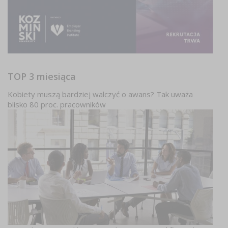
TOP 3 miesiąca
Kobiety muszą bardziej walczyć o awans? Tak uważa
blisko 80 proc. pracowników