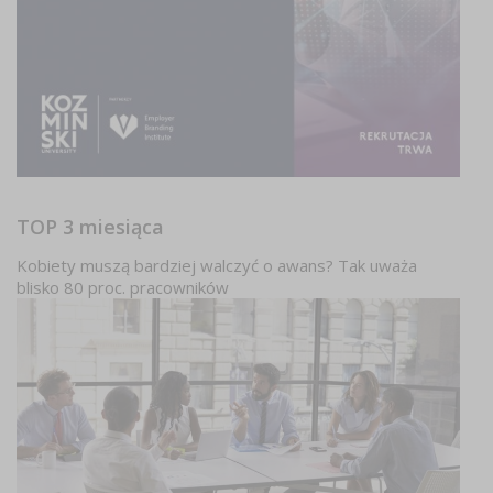
TOP 3 miesiąca
Kobiety muszą bardziej walczyć o awans? Tak uważa
blisko 80 proc. pracowników