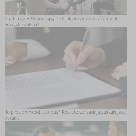
Kontrakty B2B pod lupą PIP. Jak przygotować firmę do
nowych kontroli?
Ile piłek pomieści autobus? Rekruterzy zadają zaskakujące
pytania