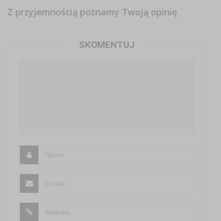
Z przyjemnością poznamy Twoją opinię
SKOMENTUJ