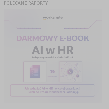
POLECANE RAPORTY