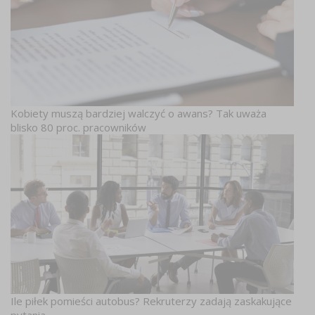
Kobiety muszą bardziej walczyć o awans? Tak uważa
blisko 80 proc. pracowników
Ile piłek pomieści autobus? Rekruterzy zadają zaskakujące