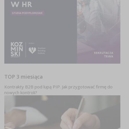
TOP 3 miesiąca
Kontrakty B2B pod lupą PIP. Jak przygotować firmę do
nowych kontroli?