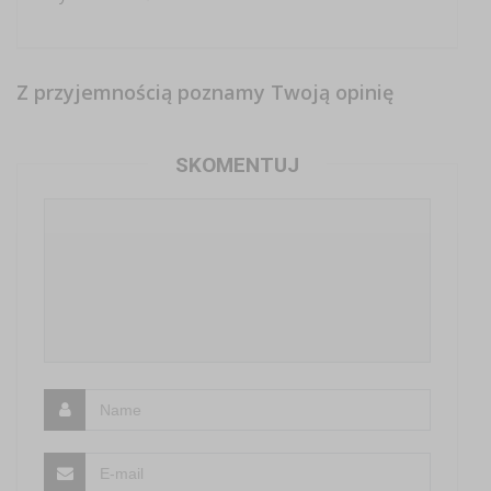
Z przyjemnością poznamy Twoją opinię
SKOMENTUJ