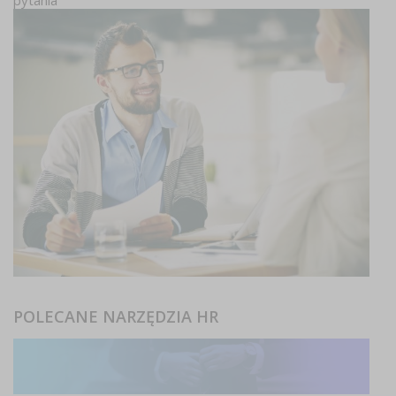
pytania
POLECANE NARZĘDZIA HR