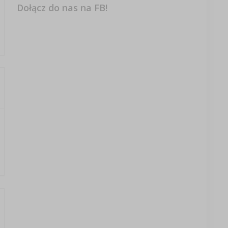
Dołącz do nas na FB!