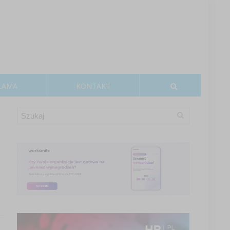
LAMA
KONTAKT