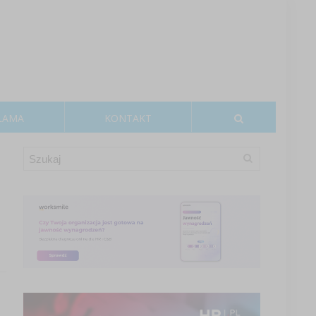
LAMA
KONTAKT