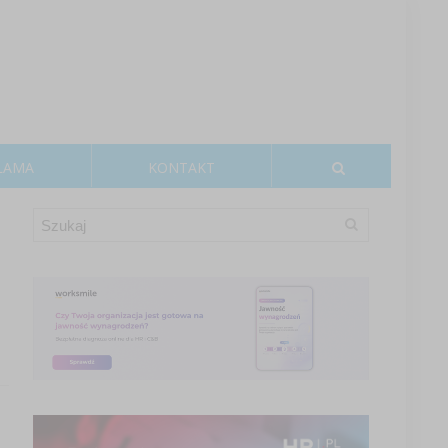
LAMA
KONTAKT